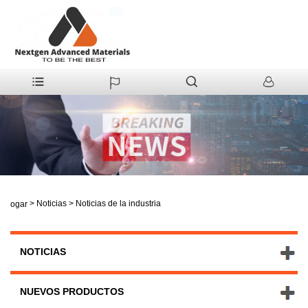
>
Noticias
>
Noticias de la industria
Hogar
NOTICIAS
NUEVOS PRODUCTOS