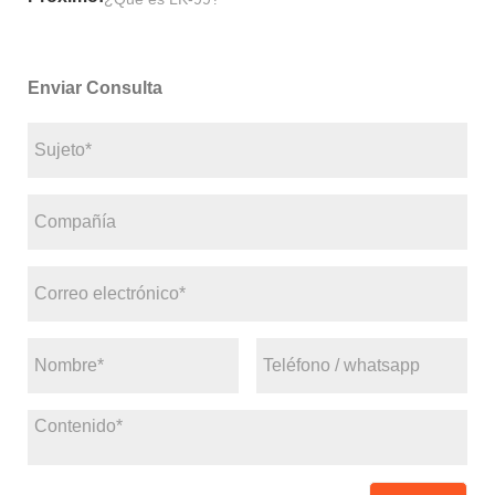
Enviar Consulta