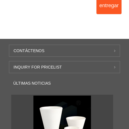
entregar
CONTÁCTENOS
INQUIRY FOR PRICELIST
ÚLTIMAS NOTICIAS