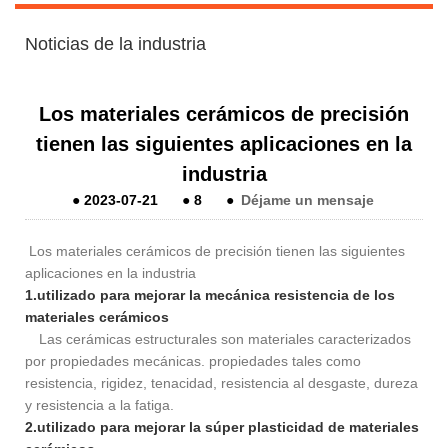
Noticias de la industria
Los materiales cerámicos de precisión
tienen las siguientes aplicaciones en la
industria
●
2023-07-21
●
8
●
Déjame un mensaje
Los materiales cerámicos de precisión tienen las siguientes
aplicaciones en la industria
1.utilizado para mejorar la mecánica resistencia de los
materiales cerámicos
Las cerámicas estructurales son materiales caracterizados
por propiedades mecánicas. propiedades tales como
resistencia, rigidez, tenacidad, resistencia al desgaste, dureza
y resistencia a la fatiga.
2.utilizado para mejorar la súper plasticidad de materiales