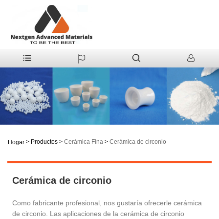
>
Productos
>
Cerámica Fina
>
Cerámica de circonio
Hogar
Cerámica de circonio
Como fabricante profesional, nos gustaría ofrecerle cerámica
de circonio. Las aplicaciones de la cerámica de circonio