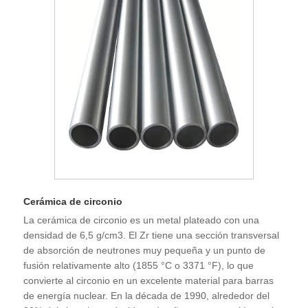
Cerámica de circonio
La cerámica de circonio es un metal plateado con una
densidad de 6,5 g/cm3. El Zr tiene una sección transversal
de absorción de neutrones muy pequeña y un punto de
fusión relativamente alto (1855 °C o 3371 °F), lo que
convierte al circonio en un excelente material para barras
de energía nuclear. En la década de 1990, alrededor del