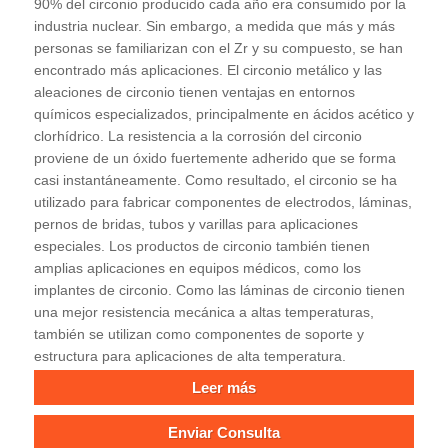
90% del circonio producido cada año era consumido por la
industria nuclear. Sin embargo, a medida que más y más
personas se familiarizan con el Zr y su compuesto, se han
encontrado más aplicaciones. El circonio metálico y las
aleaciones de circonio tienen ventajas en entornos
químicos especializados, principalmente en ácidos acético y
clorhídrico. La resistencia a la corrosión del circonio
proviene de un óxido fuertemente adherido que se forma
casi instantáneamente. Como resultado, el circonio se ha
utilizado para fabricar componentes de electrodos, láminas,
pernos de bridas, tubos y varillas para aplicaciones
especiales. Los productos de circonio también tienen
amplias aplicaciones en equipos médicos, como los
implantes de circonio. Como las láminas de circonio tienen
una mejor resistencia mecánica a altas temperaturas,
también se utilizan como componentes de soporte y
estructura para aplicaciones de alta temperatura.
Leer más
Enviar Consulta