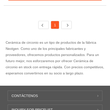
1
Cerámica de circonio es un tipo de productos de la fábrica
Nextgen. Como uno de los principales fabricantes y
proveedores, ofrecemos productos personalizados. Para un
futuro mejor, nos esforzaremos por ofrecer Cerámica de
circonio en stock con entrega rápida. Con precios competitivos,
esperamos convertirnos en su socio a largo plazo.
CONTÁCTENOS
INQUIRY FOR PRICELIST