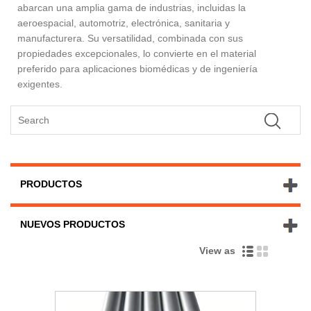
abarcan una amplia gama de industrias, incluidas la
aeroespacial, automotriz, electrónica, sanitaria y
manufacturera. Su versatilidad, combinada con sus
propiedades excepcionales, lo convierte en el material
preferido para aplicaciones biomédicas y de ingeniería
exigentes.
PRODUCTOS
NUEVOS PRODUCTOS
View as