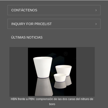
CONTÁCTENOS
INQUIRY FOR PRICELIST
ÚLTIMAS NOTICIAS
​HBN frente a PBN: comprensión de las dos caras del nitruro de
boro