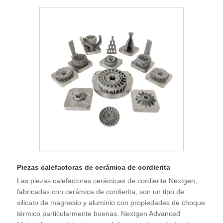
Piezas calefactoras de cerámica de cordierita
Las piezas calefactoras cerámicas de cordierita Nextgen,
fabricadas con cerámica de cordierita, son un tipo de
silicato de magnesio y aluminio con propiedades de choque
térmico particularmente buenas. Nextgen Advanced