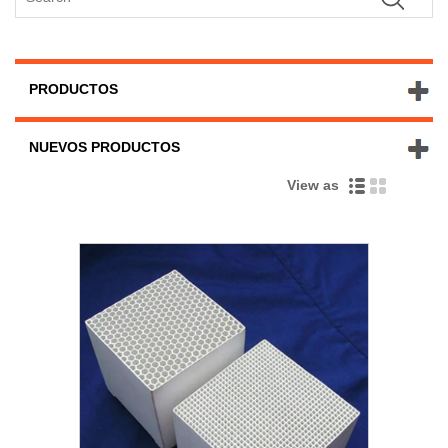
PRODUCTOS
NUEVOS PRODUCTOS
View as