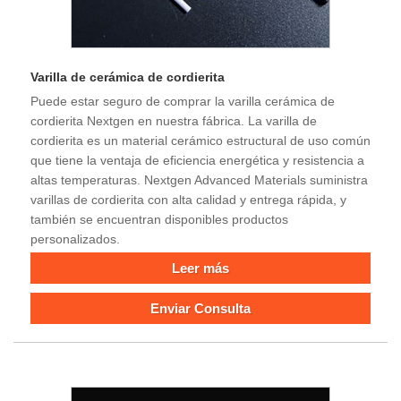
Varilla de cerámica de cordierita
Puede estar seguro de comprar la varilla cerámica de
cordierita Nextgen en nuestra fábrica. La varilla de
cordierita es un material cerámico estructural de uso común
que tiene la ventaja de eficiencia energética y resistencia a
altas temperaturas. Nextgen Advanced Materials suministra
varillas de cordierita con alta calidad y entrega rápida, y
también se encuentran disponibles productos
personalizados.
Leer más
Enviar Consulta