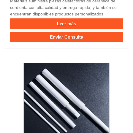
Materials suministra piezas calefactoras de cerámica de
cordierita con alta calidad y entrega rápida, y también se
encuentran disponibles productos personalizados.
Leer más
Enviar Consulta