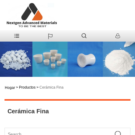
>
Productos
>
Cerámica Fina
Hogar
Cerámica Fina