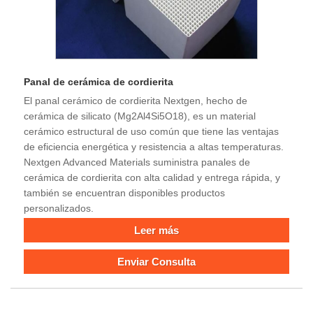
Panal de cerámica de cordierita
El panal cerámico de cordierita Nextgen, hecho de
cerámica de silicato (Mg2Al4Si5O18), es un material
cerámico estructural de uso común que tiene las ventajas
de eficiencia energética y resistencia a altas temperaturas.
Nextgen Advanced Materials suministra panales de
cerámica de cordierita con alta calidad y entrega rápida, y
también se encuentran disponibles productos
personalizados.
Leer más
Enviar Consulta