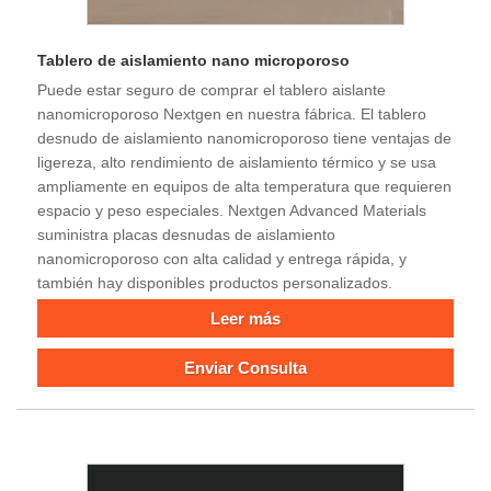
Tablero de aislamiento nano microporoso
Puede estar seguro de comprar el tablero aislante
nanomicroporoso Nextgen en nuestra fábrica. El tablero
desnudo de aislamiento nanomicroporoso tiene ventajas de
ligereza, alto rendimiento de aislamiento térmico y se usa
ampliamente en equipos de alta temperatura que requieren
espacio y peso especiales. Nextgen Advanced Materials
suministra placas desnudas de aislamiento
nanomicroporoso con alta calidad y entrega rápida, y
también hay disponibles productos personalizados.
Leer más
Enviar Consulta