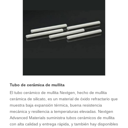
Tubo de cerámica de mullita
El tubo cerámico de mullita Nextgen, hecho de mullita
cerámica de silicato, es un material de óxido refractario que
muestra baja expansión térmica, buena resistencia
mecánica y resiliencia a temperaturas elevadas. Nextgen
Advanced Materials suministra tubos cerámicos de mullita
con alta calidad y entrega rápida, y también hay disponibles