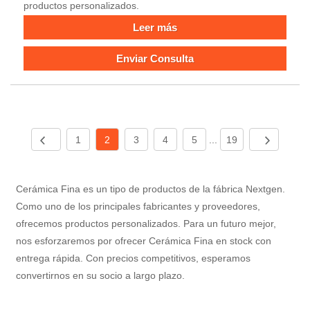
productos personalizados.
Leer más
Enviar Consulta
1
2
3
4
5
...
19
Cerámica Fina es un tipo de productos de la fábrica Nextgen.
Como uno de los principales fabricantes y proveedores,
ofrecemos productos personalizados. Para un futuro mejor,
nos esforzaremos por ofrecer Cerámica Fina en stock con
entrega rápida. Con precios competitivos, esperamos
convertirnos en su socio a largo plazo.