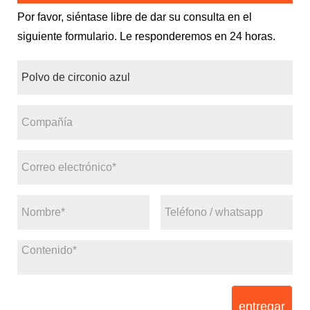
Por favor, siéntase libre de dar su consulta en el
siguiente formulario. Le responderemos en 24 horas.
entregar