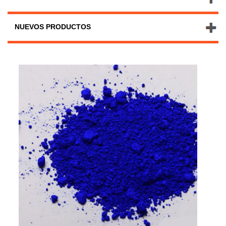
NUEVOS PRODUCTOS