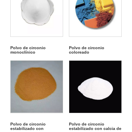
Polvo de circonio
Polvo de circonio
monoclínico
coloreado
Polvo de circonio
Polvo de circonio
estabilizado con
estabilizado con calcia de