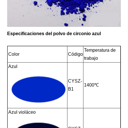
Especificaciones del polvo de circonio azul
Temperatura de
Color
Código
trabajo
Azul
CYSZ-
1400℃
B1
Azul violáceo