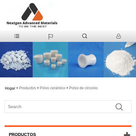
>
Productos
>
Polvo cerámico
>
Polvo de circonio
Hogar
PRODUCTOS