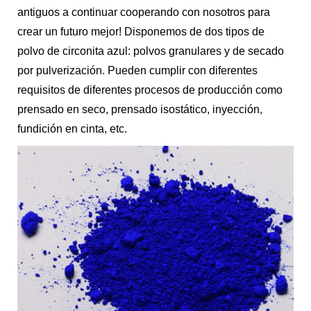
antiguos a continuar cooperando con nosotros para
crear un futuro mejor! Disponemos de dos tipos de
polvo de circonita azul: polvos granulares y de secado
por pulverización. Pueden cumplir con diferentes
requisitos de diferentes procesos de producción como
prensado en seco, prensado isostático, inyección,
fundición en cinta, etc.