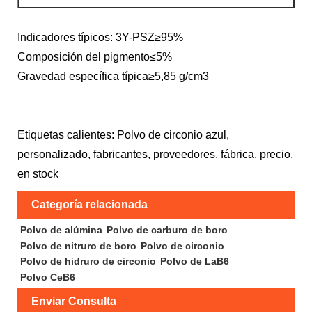
Indicadores típicos: 3Y-PSZ≥95%
Composición del pigmento≤5%
Gravedad específica típica≥5,85 g/cm3
Etiquetas calientes: Polvo de circonio azul,
personalizado, fabricantes, proveedores, fábrica, precio,
en stock
Categoría relacionada
Polvo de alúmina
Polvo de carburo de boro
Polvo de nitruro de boro
Polvo de circonio
Polvo de hidruro de circonio
Polvo de LaB6
Polvo CeB6
Enviar Consulta