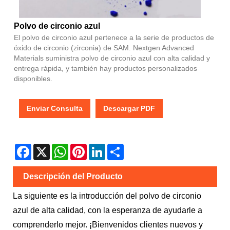
Polvo de circonio azul
El polvo de circonio azul pertenece a la serie de productos de
óxido de circonio (zirconia) de SAM. Nextgen Advanced
Materials suministra polvo de circonio azul con alta calidad y
entrega rápida, y también hay productos personalizados
disponibles.
Enviar Consulta
Descargar PDF
Facebook
X
WhatsApp
Pinterest
LinkedIn
Share
Descripción del Producto
La siguiente es la introducción del polvo de circonio
azul de alta calidad, con la esperanza de ayudarle a
comprenderlo mejor. ¡Bienvenidos clientes nuevos y