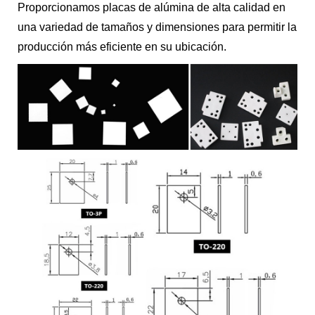
Proporcionamos placas de alúmina de alta calidad en
una variedad de tamaños y dimensiones para permitir la
producción más eficiente en su ubicación.