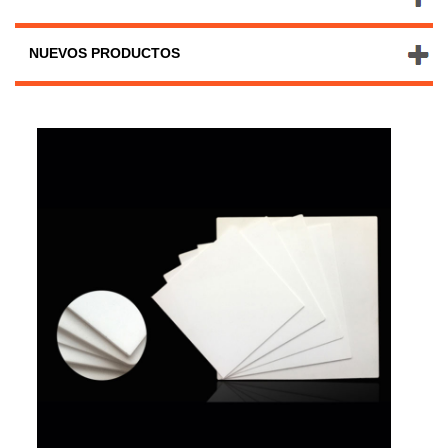
NUEVOS PRODUCTOS