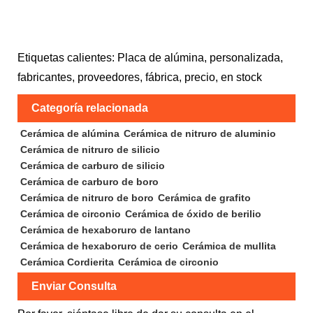
Etiquetas calientes: Placa de alúmina, personalizada,
fabricantes, proveedores, fábrica, precio, en stock
Categoría relacionada
Cerámica de alúmina
Cerámica de nitruro de aluminio
Cerámica de nitruro de silicio
Cerámica de carburo de silicio
Cerámica de carburo de boro
Cerámica de nitruro de boro
Cerámica de grafito
Cerámica de circonio
Cerámica de óxido de berilio
Cerámica de hexaboruro de lantano
Cerámica de hexaboruro de cerio
Cerámica de mullita
Cerámica Cordierita
Cerámica de circonio
Enviar Consulta