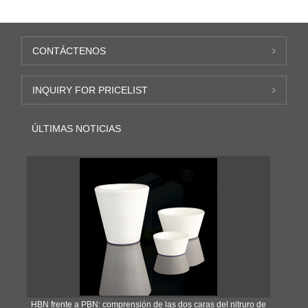
CONTÁCTENOS
INQUIRY FOR PRICELIST
ÚLTIMAS NOTICIAS
​HBN frente a PBN: comprensión de las dos caras del nitruro de