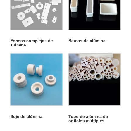
Formas complejas de
Barcos de alúmina
alúmina
Buje de alúmina
Tubo de alúmina de
orificios múltiples