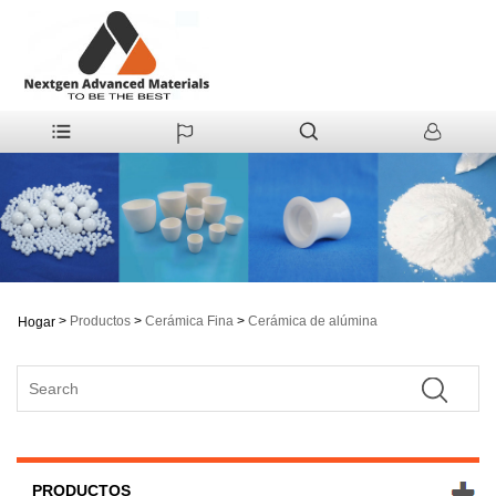
>
Productos
>
Cerámica Fina
>
Cerámica de alúmina
Hogar
PRODUCTOS