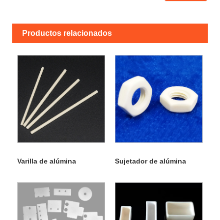
Productos relacionados
Varilla de alúmina
Sujetador de alúmina