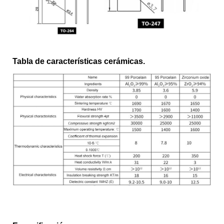
Tabla de características cerámicas.